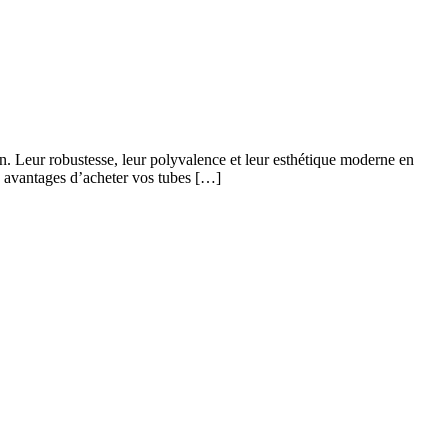
n. Leur robustesse, leur polyvalence et leur esthétique moderne en
les avantages d’acheter vos tubes […]