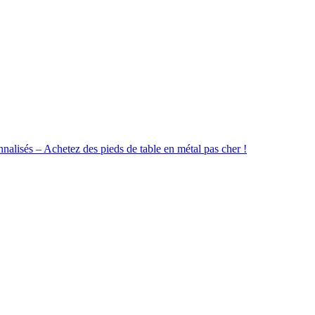
onnalisés – Achetez des pieds de table en métal pas cher !