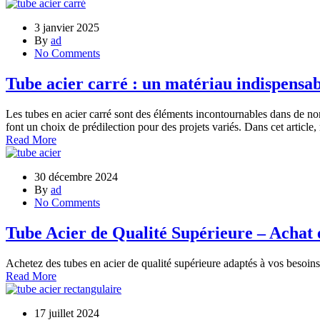
3 janvier 2025
By
ad
No Comments
Tube acier carré : un matériau indispensab
Les tubes en acier carré sont des éléments incontournables dans de no
font un choix de prédilection pour des projets variés. Dans cet article,
Read More
30 décembre 2024
By
ad
No Comments
Tube Acier de Qualité Supérieure – Achat 
Achetez des tubes en acier de qualité supérieure adaptés à vos besoins.
Read More
17 juillet 2024